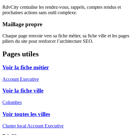
RdvCity centralise les rendez-vous, rappels, comptes rendus et
prochaines actions sans outil complexe.
Maillage propre
Chaque page renvoie vers sa fiche métier, sa fiche ville et les pages
piliers du site pour renforcer l’architecture SEO.
Pages utiles
Voir la fiche métier
Account Executive
Voir la fiche ville
Colombes
Voir toutes les villes
Cluster local Account Executive