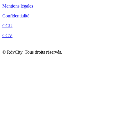
Mentions légales
Confidentialité
CGU
CGV
©
RdvCity. Tous droits réservés.