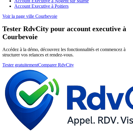
Account Executive à Nogent sur Marne
Account Executive à Poitiers
Voir la page ville Courbevoie
Tester RdvCity pour account executive à
Courbevoie
Accédez à la démo, découvrez les fonctionnalités et commencez à
structurer vos relances et rendez-vous.
Tester gratuitement
Comparer RdvCity