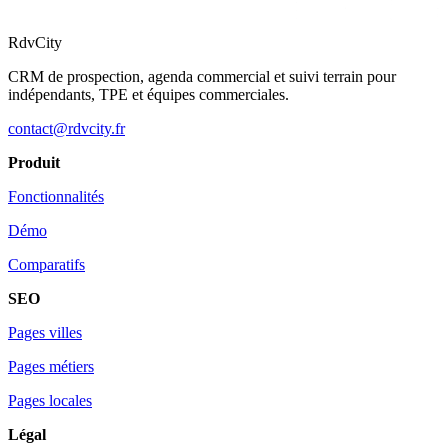
RdvCity
CRM de prospection, agenda commercial et suivi terrain pour
indépendants, TPE et équipes commerciales.
contact@rdvcity.fr
Produit
Fonctionnalités
Démo
Comparatifs
SEO
Pages villes
Pages métiers
Pages locales
Légal