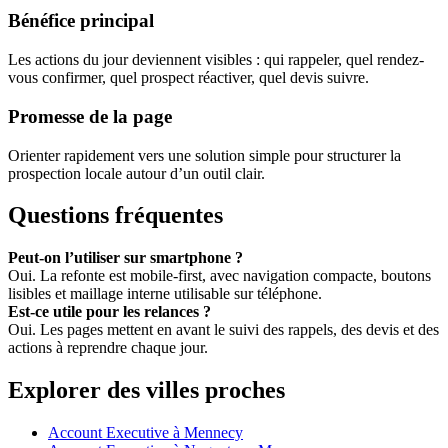
Bénéfice principal
Les actions du jour deviennent visibles : qui rappeler, quel rendez-
vous confirmer, quel prospect réactiver, quel devis suivre.
Promesse de la page
Orienter rapidement vers une solution simple pour structurer la
prospection locale autour d’un outil clair.
Questions fréquentes
Peut-on l’utiliser sur smartphone ?
Oui. La refonte est mobile-first, avec navigation compacte, boutons
lisibles et maillage interne utilisable sur téléphone.
Est-ce utile pour les relances ?
Oui. Les pages mettent en avant le suivi des rappels, des devis et des
actions à reprendre chaque jour.
Explorer des villes proches
Account Executive à Mennecy