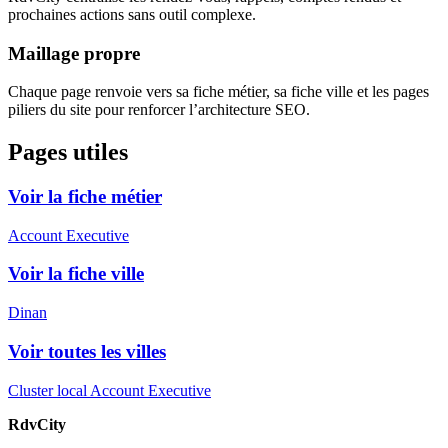
prochaines actions sans outil complexe.
Maillage propre
Chaque page renvoie vers sa fiche métier, sa fiche ville et les pages
piliers du site pour renforcer l’architecture SEO.
Pages utiles
Voir la fiche métier
Account Executive
Voir la fiche ville
Dinan
Voir toutes les villes
Cluster local Account Executive
RdvCity