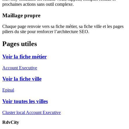
prochaines actions sans outil complexe.
Maillage propre
Chaque page renvoie vers sa fiche métier, sa fiche ville et les pages
piliers du site pour renforcer l’architecture SEO.
Pages utiles
Voir la fiche métier
Account Executive
Voir la fiche ville
Epinal
Voir toutes les villes
Cluster local Account Executive
RdvCity