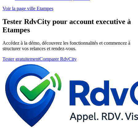
Voir la page ville Etampes
Tester RdvCity pour account executive à
Etampes
Accédez à la démo, découvrez les fonctionnalités et commencez à
structurer vos relances et rendez-vous.
Tester gratuitement
Comparer RdvCity