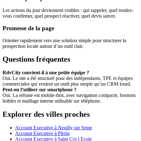
Les actions du jour deviennent visibles : qui rappeler, quel rendez-
vous confirmer, quel prospect réactiver, quel devis suivre.
Promesse de la page
Orienter rapidement vers une solution simple pour structurer la
prospection locale autour d’un outil clair.
Questions fréquentes
RdvCity convient-il à une petite équipe ?
Oui. Le site a été structuré pour des indépendants, TPE et équipes
commerciales qui veulent un outil plus simple qu’un CRM lourd.
Peut-on l’utiliser sur smartphone ?
Oui. La refonte est mobile-first, avec navigation compacte, boutons
lisibles et maillage interne utilisable sur téléphone.
Explorer des villes proches
Account Executive à Neuilly sur Seine
Account Executive à Plerin
Account Executive à Saint Cyr l Ecole