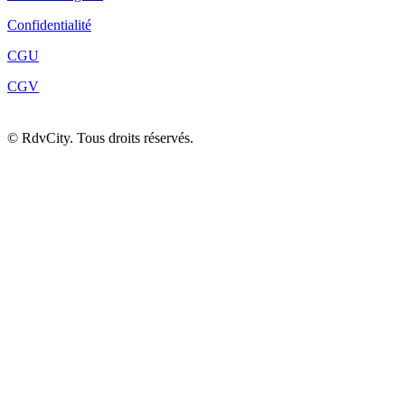
Confidentialité
CGU
CGV
©
RdvCity. Tous droits réservés.