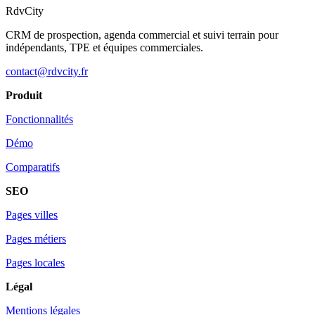
RdvCity
CRM de prospection, agenda commercial et suivi terrain pour
indépendants, TPE et équipes commerciales.
contact@rdvcity.fr
Produit
Fonctionnalités
Démo
Comparatifs
SEO
Pages villes
Pages métiers
Pages locales
Légal
Mentions légales