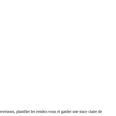
versions, planifier les rendez-vous et garder une trace claire de