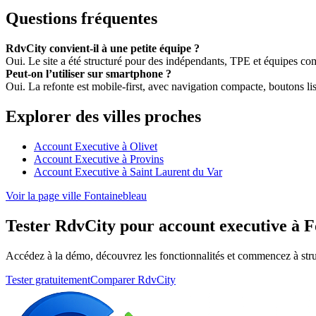
Questions fréquentes
RdvCity convient-il à une petite équipe ?
Oui. Le site a été structuré pour des indépendants, TPE et équipes c
Peut-on l’utiliser sur smartphone ?
Oui. La refonte est mobile-first, avec navigation compacte, boutons lisi
Explorer des villes proches
Account Executive à Olivet
Account Executive à Provins
Account Executive à Saint Laurent du Var
Voir la page ville Fontainebleau
Tester RdvCity pour account executive à 
Accédez à la démo, découvrez les fonctionnalités et commencez à stru
Tester gratuitement
Comparer RdvCity