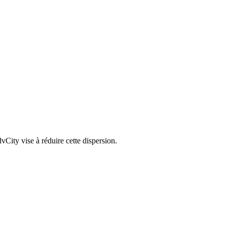
vCity vise à réduire cette dispersion.