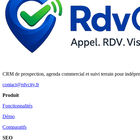
CRM de prospection, agenda commercial et suivi terrain pour indépe
contact@rdvcity.fr
Produit
Fonctionnalités
Démo
Comparatifs
SEO