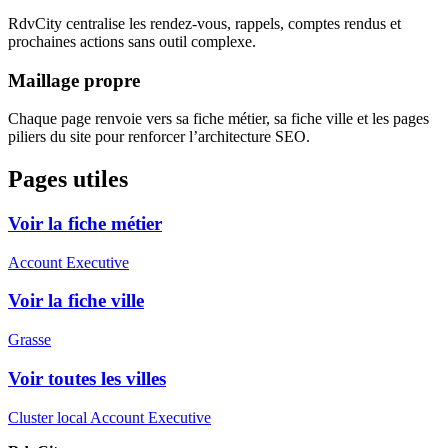
RdvCity centralise les rendez-vous, rappels, comptes rendus et
prochaines actions sans outil complexe.
Maillage propre
Chaque page renvoie vers sa fiche métier, sa fiche ville et les pages
piliers du site pour renforcer l’architecture SEO.
Pages utiles
Voir la fiche métier
Account Executive
Voir la fiche ville
Grasse
Voir toutes les villes
Cluster local Account Executive