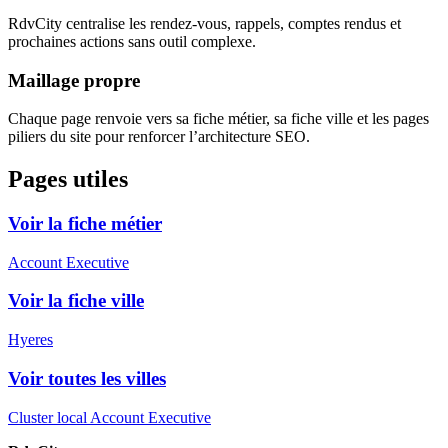
RdvCity centralise les rendez-vous, rappels, comptes rendus et
prochaines actions sans outil complexe.
Maillage propre
Chaque page renvoie vers sa fiche métier, sa fiche ville et les pages
piliers du site pour renforcer l’architecture SEO.
Pages utiles
Voir la fiche métier
Account Executive
Voir la fiche ville
Hyeres
Voir toutes les villes
Cluster local Account Executive