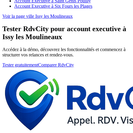
Account Executive à Saint Genis Pouilly
Account Executive à Six Fours les Plages
Voir la page ville Issy les Moulineaux
Tester RdvCity pour account executive à
Issy les Moulineaux
Accédez à la démo, découvrez les fonctionnalités et commencez à
structurer vos relances et rendez-vous.
Tester gratuitement
Comparer RdvCity