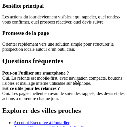
Bénéfice principal
Les actions du jour deviennent visibles : qui rappeler, quel rendez-
vous confirmer, quel prospect réactiver, quel devis suivre.
Promesse de la page
Orienter rapidement vers une solution simple pour structurer la
prospection locale autour d’un outil clair.
Questions fréquentes
Peut-on l’utiliser sur smartphone ?
Oui. La refonte est mobile-first, avec navigation compacte, boutons
lisibles et maillage interne utilisable sur téléphone.
Est-ce utile pour les relances ?
Oui. Les pages mettent en avant le suivi des rappels, des devis et des
actions à reprendre chaque jour.
Explorer des villes proches
Account Executive à Pontarlier