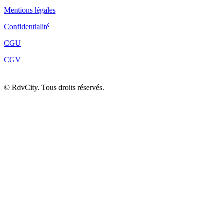
Mentions légales
Confidentialité
CGU
CGV
©
RdvCity. Tous droits réservés.