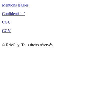
Mentions légales
Confidentialité
CGU
CGV
©
RdvCity. Tous droits réservés.