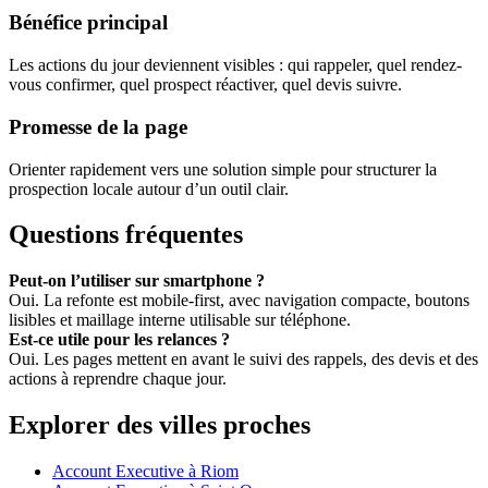
Bénéfice principal
Les actions du jour deviennent visibles : qui rappeler, quel rendez-
vous confirmer, quel prospect réactiver, quel devis suivre.
Promesse de la page
Orienter rapidement vers une solution simple pour structurer la
prospection locale autour d’un outil clair.
Questions fréquentes
Peut-on l’utiliser sur smartphone ?
Oui. La refonte est mobile-first, avec navigation compacte, boutons
lisibles et maillage interne utilisable sur téléphone.
Est-ce utile pour les relances ?
Oui. Les pages mettent en avant le suivi des rappels, des devis et des
actions à reprendre chaque jour.
Explorer des villes proches
Account Executive à Riom