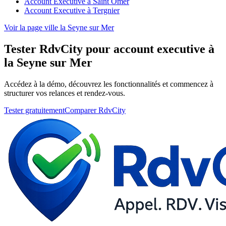
Account Executive à Saint Omer
Account Executive à Tergnier
Voir la page ville la Seyne sur Mer
Tester RdvCity pour account executive à
la Seyne sur Mer
Accédez à la démo, découvrez les fonctionnalités et commencez à
structurer vos relances et rendez-vous.
Tester gratuitement
Comparer RdvCity