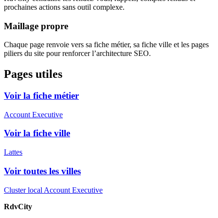
prochaines actions sans outil complexe.
Maillage propre
Chaque page renvoie vers sa fiche métier, sa fiche ville et les pages
piliers du site pour renforcer l’architecture SEO.
Pages utiles
Voir la fiche métier
Account Executive
Voir la fiche ville
Lattes
Voir toutes les villes
Cluster local Account Executive
RdvCity