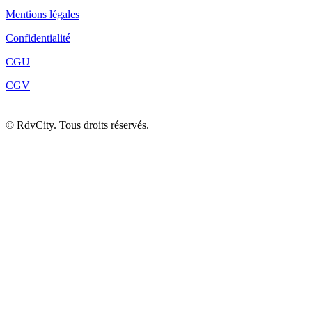
Mentions légales
Confidentialité
CGU
CGV
©
RdvCity. Tous droits réservés.