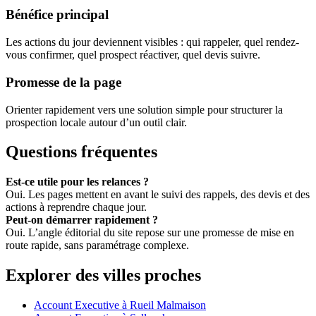
Bénéfice principal
Les actions du jour deviennent visibles : qui rappeler, quel rendez-
vous confirmer, quel prospect réactiver, quel devis suivre.
Promesse de la page
Orienter rapidement vers une solution simple pour structurer la
prospection locale autour d’un outil clair.
Questions fréquentes
Est-ce utile pour les relances ?
Oui. Les pages mettent en avant le suivi des rappels, des devis et des
actions à reprendre chaque jour.
Peut-on démarrer rapidement ?
Oui. L’angle éditorial du site repose sur une promesse de mise en
route rapide, sans paramétrage complexe.
Explorer des villes proches
Account Executive à Rueil Malmaison