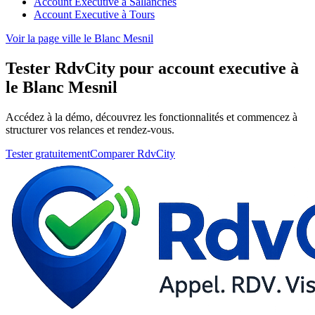
Account Executive à Sallanches
Account Executive à Tours
Voir la page ville le Blanc Mesnil
Tester RdvCity pour account executive à
le Blanc Mesnil
Accédez à la démo, découvrez les fonctionnalités et commencez à
structurer vos relances et rendez-vous.
Tester gratuitement
Comparer RdvCity