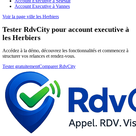
Account Executive à Selestat
Account Executive à Vannes
Voir la page ville les Herbiers
Tester RdvCity pour account executive à
les Herbiers
Accédez à la démo, découvrez les fonctionnalités et commencez à
structurer vos relances et rendez-vous.
Tester gratuitement
Comparer RdvCity