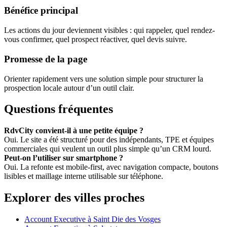
Bénéfice principal
Les actions du jour deviennent visibles : qui rappeler, quel rendez-
vous confirmer, quel prospect réactiver, quel devis suivre.
Promesse de la page
Orienter rapidement vers une solution simple pour structurer la
prospection locale autour d’un outil clair.
Questions fréquentes
RdvCity convient-il à une petite équipe ?
Oui. Le site a été structuré pour des indépendants, TPE et équipes
commerciales qui veulent un outil plus simple qu’un CRM lourd.
Peut-on l’utiliser sur smartphone ?
Oui. La refonte est mobile-first, avec navigation compacte, boutons
lisibles et maillage interne utilisable sur téléphone.
Explorer des villes proches
Account Executive à Saint Die des Vosges