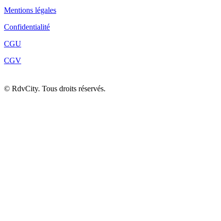
Mentions légales
Confidentialité
CGU
CGV
©
RdvCity. Tous droits réservés.