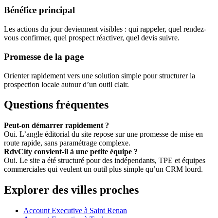
Bénéfice principal
Les actions du jour deviennent visibles : qui rappeler, quel rendez-
vous confirmer, quel prospect réactiver, quel devis suivre.
Promesse de la page
Orienter rapidement vers une solution simple pour structurer la
prospection locale autour d’un outil clair.
Questions fréquentes
Peut-on démarrer rapidement ?
Oui. L’angle éditorial du site repose sur une promesse de mise en
route rapide, sans paramétrage complexe.
RdvCity convient-il à une petite équipe ?
Oui. Le site a été structuré pour des indépendants, TPE et équipes
commerciales qui veulent un outil plus simple qu’un CRM lourd.
Explorer des villes proches
Account Executive à Saint Renan