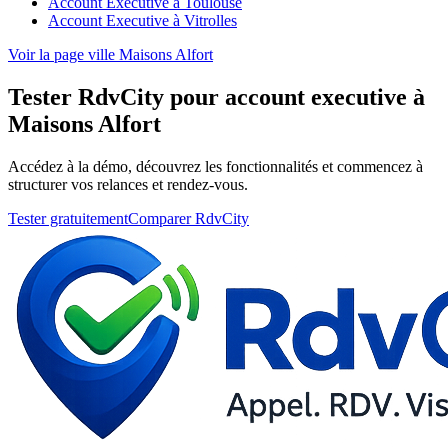
Account Executive à Toulouse
Account Executive à Vitrolles
Voir la page ville Maisons Alfort
Tester RdvCity pour account executive à
Maisons Alfort
Accédez à la démo, découvrez les fonctionnalités et commencez à
structurer vos relances et rendez-vous.
Tester gratuitement
Comparer RdvCity