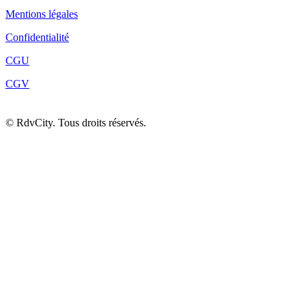
Mentions légales
Confidentialité
CGU
CGV
©
RdvCity. Tous droits réservés.