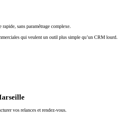
te rapide, sans paramétrage complexe.
ommerciales qui veulent un outil plus simple qu’un CRM lourd.
arseille
cturer vos relances et rendez-vous.