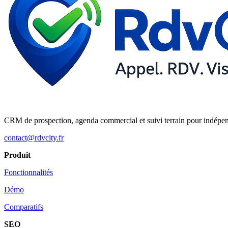
CRM de prospection, agenda commercial et suivi terrain pour indépe
contact@rdvcity.fr
Produit
Fonctionnalités
Démo
Comparatifs
SEO