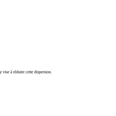
 vise à réduire cette dispersion.