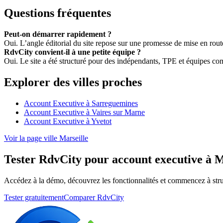
Questions fréquentes
Peut-on démarrer rapidement ?
Oui. L’angle éditorial du site repose sur une promesse de mise en rou
RdvCity convient-il à une petite équipe ?
Oui. Le site a été structuré pour des indépendants, TPE et équipes c
Explorer des villes proches
Account Executive à Sarreguemines
Account Executive à Vaires sur Marne
Account Executive à Yvetot
Voir la page ville Marseille
Tester RdvCity pour account executive à M
Accédez à la démo, découvrez les fonctionnalités et commencez à stru
Tester gratuitement
Comparer RdvCity