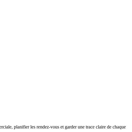
rciale, planifier les rendez-vous et garder une trace claire de chaque