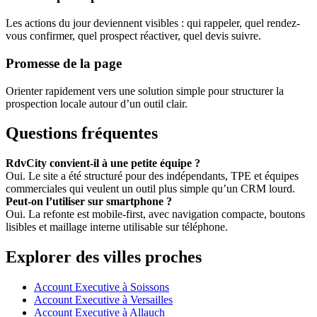
Les actions du jour deviennent visibles : qui rappeler, quel rendez-
vous confirmer, quel prospect réactiver, quel devis suivre.
Promesse de la page
Orienter rapidement vers une solution simple pour structurer la
prospection locale autour d’un outil clair.
Questions fréquentes
RdvCity convient-il à une petite équipe ?
Oui. Le site a été structuré pour des indépendants, TPE et équipes
commerciales qui veulent un outil plus simple qu’un CRM lourd.
Peut-on l’utiliser sur smartphone ?
Oui. La refonte est mobile-first, avec navigation compacte, boutons
lisibles et maillage interne utilisable sur téléphone.
Explorer des villes proches
Account Executive à Soissons
Account Executive à Versailles
Account Executive à Allauch