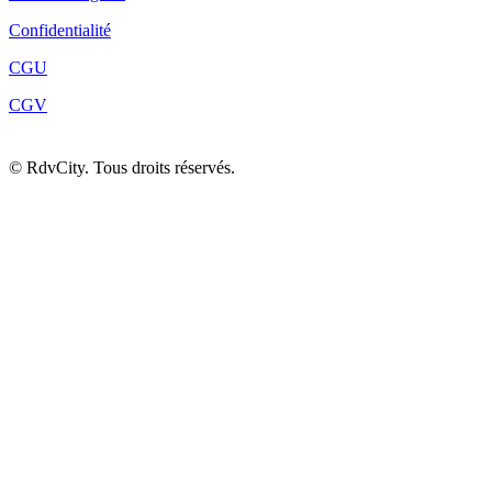
Confidentialité
CGU
CGV
©
RdvCity. Tous droits réservés.