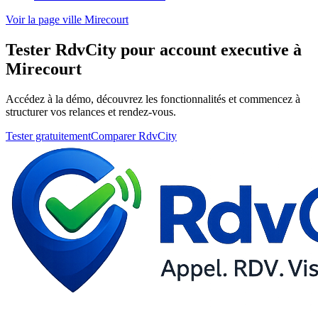
Voir la page ville Mirecourt
Tester RdvCity pour account executive à
Mirecourt
Accédez à la démo, découvrez les fonctionnalités et commencez à
structurer vos relances et rendez-vous.
Tester gratuitement
Comparer RdvCity