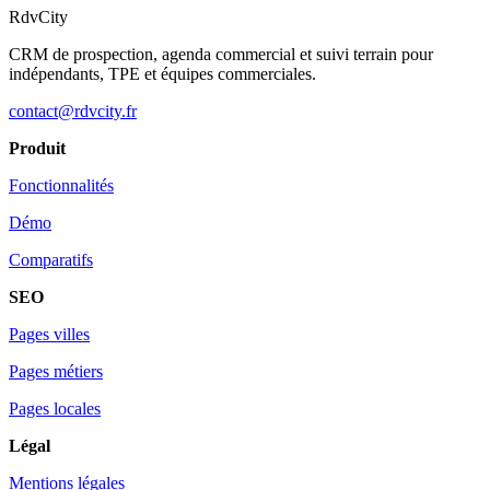
RdvCity
CRM de prospection, agenda commercial et suivi terrain pour
indépendants, TPE et équipes commerciales.
contact@rdvcity.fr
Produit
Fonctionnalités
Démo
Comparatifs
SEO
Pages villes
Pages métiers
Pages locales
Légal
Mentions légales