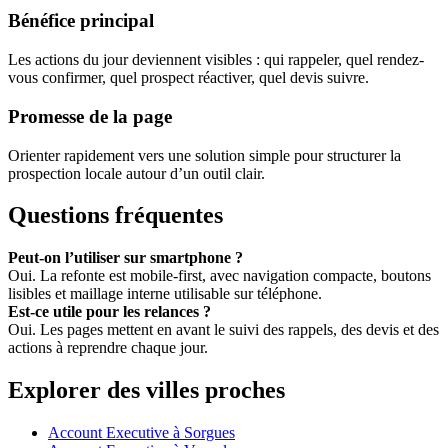
Bénéfice principal
Les actions du jour deviennent visibles : qui rappeler, quel rendez-
vous confirmer, quel prospect réactiver, quel devis suivre.
Promesse de la page
Orienter rapidement vers une solution simple pour structurer la
prospection locale autour d’un outil clair.
Questions fréquentes
Peut-on l’utiliser sur smartphone ?
Oui. La refonte est mobile-first, avec navigation compacte, boutons
lisibles et maillage interne utilisable sur téléphone.
Est-ce utile pour les relances ?
Oui. Les pages mettent en avant le suivi des rappels, des devis et des
actions à reprendre chaque jour.
Explorer des villes proches
Account Executive à Sorgues