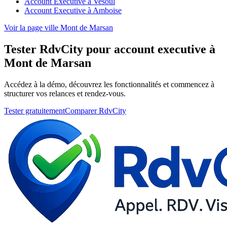
Account Executive à Vesoul
Account Executive à Amboise
Voir la page ville Mont de Marsan
Tester RdvCity pour account executive à
Mont de Marsan
Accédez à la démo, découvrez les fonctionnalités et commencez à
structurer vos relances et rendez-vous.
Tester gratuitement
Comparer RdvCity