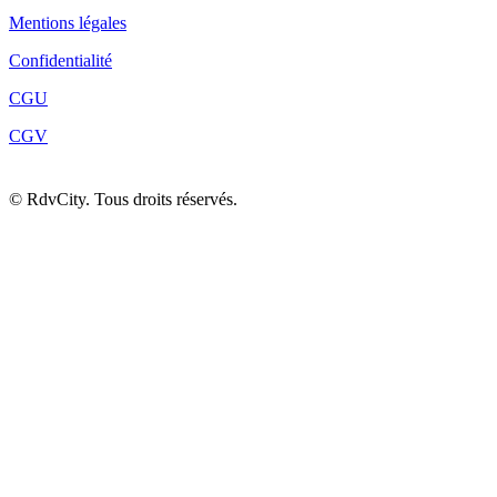
Mentions légales
Confidentialité
CGU
CGV
©
RdvCity. Tous droits réservés.