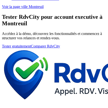
Voir la page ville Montreuil
Tester RdvCity pour account executive à
Montreuil
Accédez à la démo, découvrez les fonctionnalités et commencez à
structurer vos relances et rendez-vous.
Tester gratuitement
Comparer RdvCity