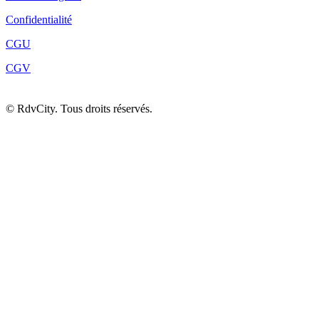
Confidentialité
CGU
CGV
©
RdvCity. Tous droits réservés.