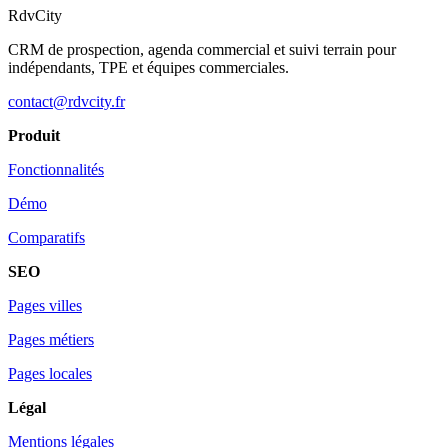
RdvCity
CRM de prospection, agenda commercial et suivi terrain pour
indépendants, TPE et équipes commerciales.
contact@rdvcity.fr
Produit
Fonctionnalités
Démo
Comparatifs
SEO
Pages villes
Pages métiers
Pages locales
Légal
Mentions légales