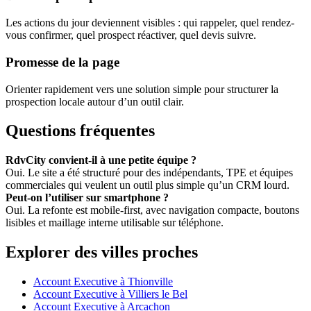
Les actions du jour deviennent visibles : qui rappeler, quel rendez-
vous confirmer, quel prospect réactiver, quel devis suivre.
Promesse de la page
Orienter rapidement vers une solution simple pour structurer la
prospection locale autour d’un outil clair.
Questions fréquentes
RdvCity convient-il à une petite équipe ?
Oui. Le site a été structuré pour des indépendants, TPE et équipes
commerciales qui veulent un outil plus simple qu’un CRM lourd.
Peut-on l’utiliser sur smartphone ?
Oui. La refonte est mobile-first, avec navigation compacte, boutons
lisibles et maillage interne utilisable sur téléphone.
Explorer des villes proches
Account Executive à Thionville
Account Executive à Villiers le Bel
Account Executive à Arcachon