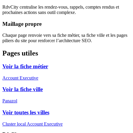
RdvCity centralise les rendez-vous, rappels, comptes rendus et
prochaines actions sans outil complexe.
Maillage propre
Chaque page renvoie vers sa fiche métier, sa fiche ville et les pages
piliers du site pour renforcer l’architecture SEO.
Pages utiles
Voir la fiche métier
Account Executive
Voir la fiche ville
Panazol
Voir toutes les villes
Cluster local Account Executive