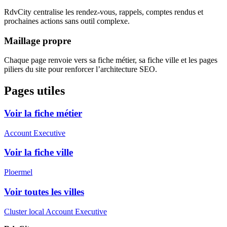
RdvCity centralise les rendez-vous, rappels, comptes rendus et
prochaines actions sans outil complexe.
Maillage propre
Chaque page renvoie vers sa fiche métier, sa fiche ville et les pages
piliers du site pour renforcer l’architecture SEO.
Pages utiles
Voir la fiche métier
Account Executive
Voir la fiche ville
Ploermel
Voir toutes les villes
Cluster local Account Executive