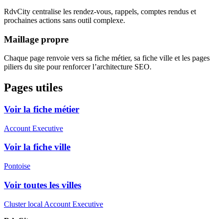
RdvCity centralise les rendez-vous, rappels, comptes rendus et
prochaines actions sans outil complexe.
Maillage propre
Chaque page renvoie vers sa fiche métier, sa fiche ville et les pages
piliers du site pour renforcer l’architecture SEO.
Pages utiles
Voir la fiche métier
Account Executive
Voir la fiche ville
Pontoise
Voir toutes les villes
Cluster local Account Executive