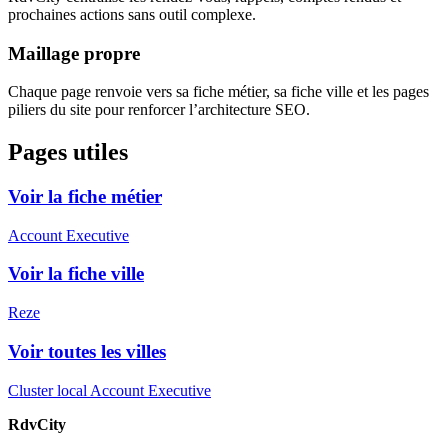
prochaines actions sans outil complexe.
Maillage propre
Chaque page renvoie vers sa fiche métier, sa fiche ville et les pages
piliers du site pour renforcer l’architecture SEO.
Pages utiles
Voir la fiche métier
Account Executive
Voir la fiche ville
Reze
Voir toutes les villes
Cluster local Account Executive
RdvCity