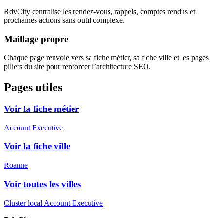
RdvCity centralise les rendez-vous, rappels, comptes rendus et
prochaines actions sans outil complexe.
Maillage propre
Chaque page renvoie vers sa fiche métier, sa fiche ville et les pages
piliers du site pour renforcer l’architecture SEO.
Pages utiles
Voir la fiche métier
Account Executive
Voir la fiche ville
Roanne
Voir toutes les villes
Cluster local Account Executive