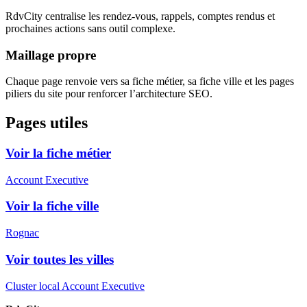
RdvCity centralise les rendez-vous, rappels, comptes rendus et
prochaines actions sans outil complexe.
Maillage propre
Chaque page renvoie vers sa fiche métier, sa fiche ville et les pages
piliers du site pour renforcer l’architecture SEO.
Pages utiles
Voir la fiche métier
Account Executive
Voir la fiche ville
Rognac
Voir toutes les villes
Cluster local Account Executive