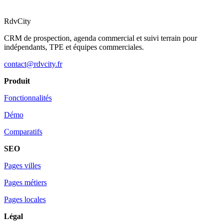
RdvCity
CRM de prospection, agenda commercial et suivi terrain pour
indépendants, TPE et équipes commerciales.
contact@rdvcity.fr
Produit
Fonctionnalités
Démo
Comparatifs
SEO
Pages villes
Pages métiers
Pages locales
Légal