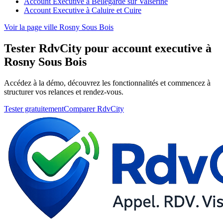
Account Executive à Bellegarde sur Valserine
Account Executive à Caluire et Cuire
Voir la page ville Rosny Sous Bois
Tester RdvCity pour account executive à
Rosny Sous Bois
Accédez à la démo, découvrez les fonctionnalités et commencez à
structurer vos relances et rendez-vous.
Tester gratuitement
Comparer RdvCity