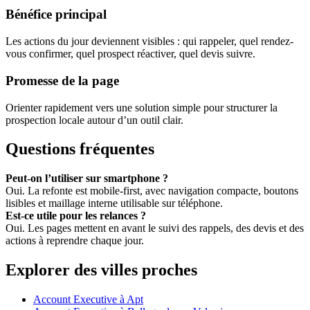
Bénéfice principal
Les actions du jour deviennent visibles : qui rappeler, quel rendez-
vous confirmer, quel prospect réactiver, quel devis suivre.
Promesse de la page
Orienter rapidement vers une solution simple pour structurer la
prospection locale autour d’un outil clair.
Questions fréquentes
Peut-on l’utiliser sur smartphone ?
Oui. La refonte est mobile-first, avec navigation compacte, boutons
lisibles et maillage interne utilisable sur téléphone.
Est-ce utile pour les relances ?
Oui. Les pages mettent en avant le suivi des rappels, des devis et des
actions à reprendre chaque jour.
Explorer des villes proches
Account Executive à Apt