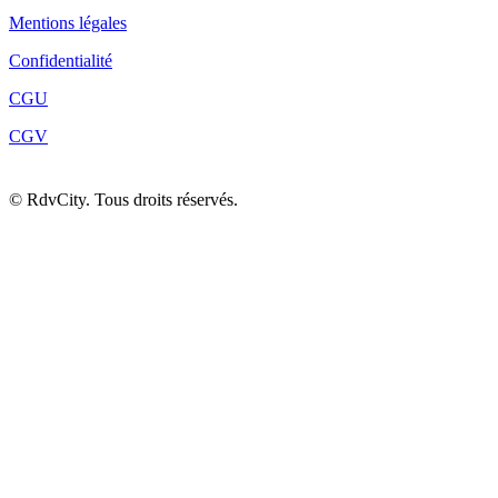
Mentions légales
Confidentialité
CGU
CGV
©
RdvCity. Tous droits réservés.