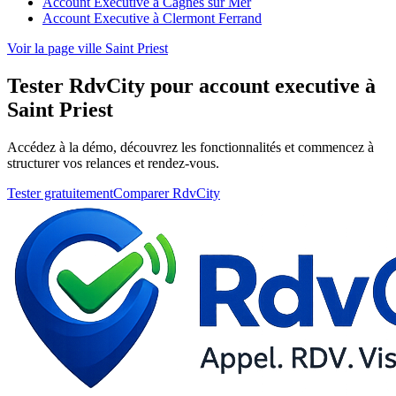
Account Executive à Cagnes sur Mer
Account Executive à Clermont Ferrand
Voir la page ville Saint Priest
Tester RdvCity pour account executive à
Saint Priest
Accédez à la démo, découvrez les fonctionnalités et commencez à
structurer vos relances et rendez-vous.
Tester gratuitement
Comparer RdvCity