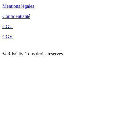
Mentions légales
Confidentialité
CGU
CGV
©
RdvCity. Tous droits réservés.