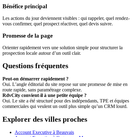
Bénéfice principal
Les actions du jour deviennent visibles : qui rappeler, quel rendez-
vous confirmer, quel prospect réactiver, quel devis suivre.
Promesse de la page
Orienter rapidement vers une solution simple pour structurer la
prospection locale autour d’un outil clair.
Questions fréquentes
Peut-on démarrer rapidement ?
Oui. L’angle éditorial du site repose sur une promesse de mise en
route rapide, sans paramétrage complexe.
RdvCity convient-il à une petite équipe ?
Oui. Le site a été structuré pour des indépendants, TPE et équipes
commerciales qui veulent un outil plus simple qu’un CRM lourd.
Explorer des villes proches
Account Executive à Beauvais