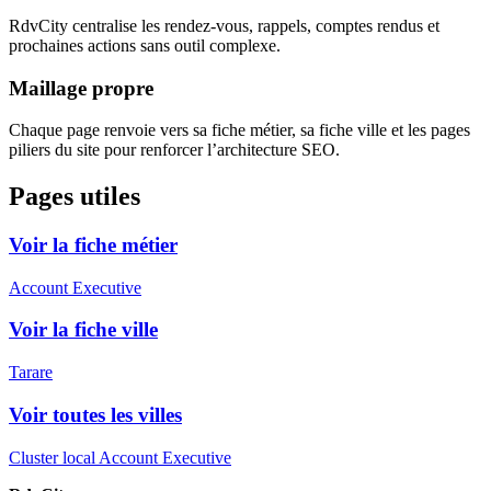
RdvCity centralise les rendez-vous, rappels, comptes rendus et
prochaines actions sans outil complexe.
Maillage propre
Chaque page renvoie vers sa fiche métier, sa fiche ville et les pages
piliers du site pour renforcer l’architecture SEO.
Pages utiles
Voir la fiche métier
Account Executive
Voir la fiche ville
Tarare
Voir toutes les villes
Cluster local Account Executive