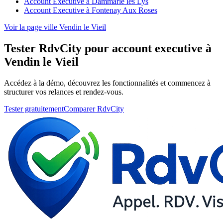
Account Executive à Dammarie les Lys
Account Executive à Fontenay Aux Roses
Voir la page ville Vendin le Vieil
Tester RdvCity pour account executive à
Vendin le Vieil
Accédez à la démo, découvrez les fonctionnalités et commencez à
structurer vos relances et rendez-vous.
Tester gratuitement
Comparer RdvCity