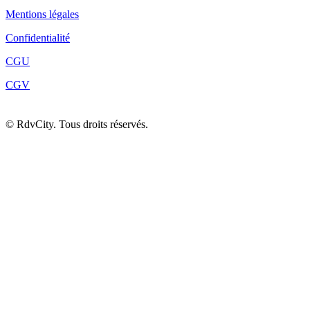
Mentions légales
Confidentialité
CGU
CGV
©
RdvCity. Tous droits réservés.