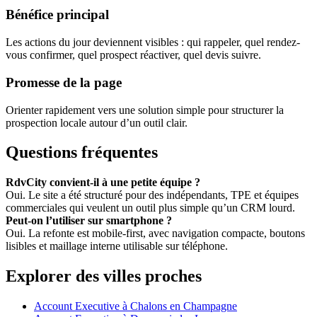
Bénéfice principal
Les actions du jour deviennent visibles : qui rappeler, quel rendez-
vous confirmer, quel prospect réactiver, quel devis suivre.
Promesse de la page
Orienter rapidement vers une solution simple pour structurer la
prospection locale autour d’un outil clair.
Questions fréquentes
RdvCity convient-il à une petite équipe ?
Oui. Le site a été structuré pour des indépendants, TPE et équipes
commerciales qui veulent un outil plus simple qu’un CRM lourd.
Peut-on l’utiliser sur smartphone ?
Oui. La refonte est mobile-first, avec navigation compacte, boutons
lisibles et maillage interne utilisable sur téléphone.
Explorer des villes proches
Account Executive à Chalons en Champagne