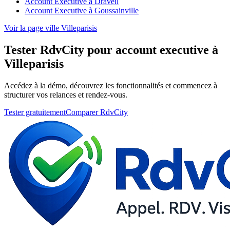
Account Executive à Draveil
Account Executive à Goussainville
Voir la page ville Villeparisis
Tester RdvCity pour account executive à
Villeparisis
Accédez à la démo, découvrez les fonctionnalités et commencez à
structurer vos relances et rendez-vous.
Tester gratuitement
Comparer RdvCity