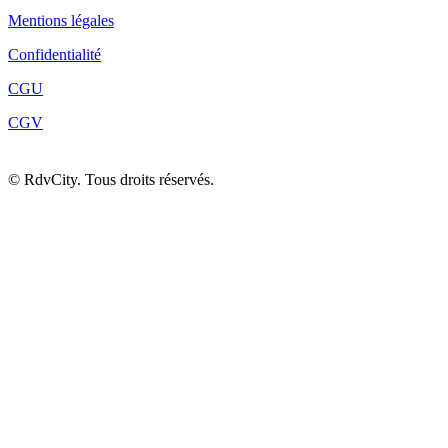
Mentions légales
Confidentialité
CGU
CGV
©
RdvCity. Tous droits réservés.