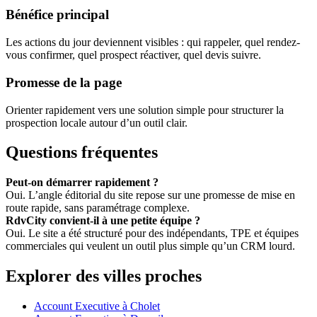
Bénéfice principal
Les actions du jour deviennent visibles : qui rappeler, quel rendez-
vous confirmer, quel prospect réactiver, quel devis suivre.
Promesse de la page
Orienter rapidement vers une solution simple pour structurer la
prospection locale autour d’un outil clair.
Questions fréquentes
Peut-on démarrer rapidement ?
Oui. L’angle éditorial du site repose sur une promesse de mise en
route rapide, sans paramétrage complexe.
RdvCity convient-il à une petite équipe ?
Oui. Le site a été structuré pour des indépendants, TPE et équipes
commerciales qui veulent un outil plus simple qu’un CRM lourd.
Explorer des villes proches
Account Executive à Cholet