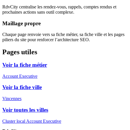
RdvCity centralise les rendez-vous, rappels, comptes rendus et
prochaines actions sans outil complexe.
Maillage propre
Chaque page renvoie vers sa fiche métier, sa fiche ville et les pages
piliers du site pour renforcer l’architecture SEO.
Pages utiles
Voir la fiche métier
Account Executive
Voir la fiche ville
Vincennes
Voir toutes les villes
Cluster local Account Executive