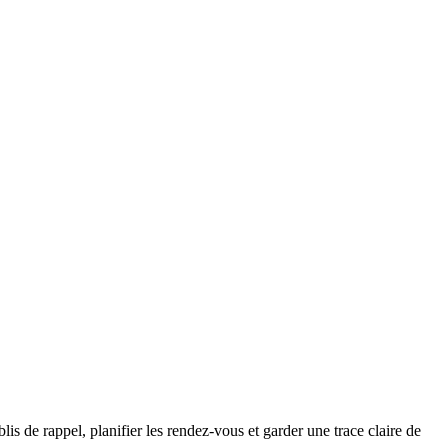
is de rappel, planifier les rendez-vous et garder une trace claire de