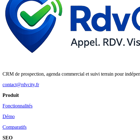
CRM de prospection, agenda commercial et suivi terrain pour indépe
contact@rdvcity.fr
Produit
Fonctionnalités
Démo
Comparatifs
SEO