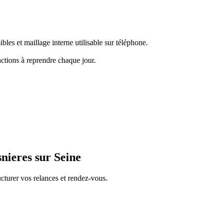
bles et maillage interne utilisable sur téléphone.
actions à reprendre chaque jour.
nieres sur Seine
cturer vos relances et rendez-vous.