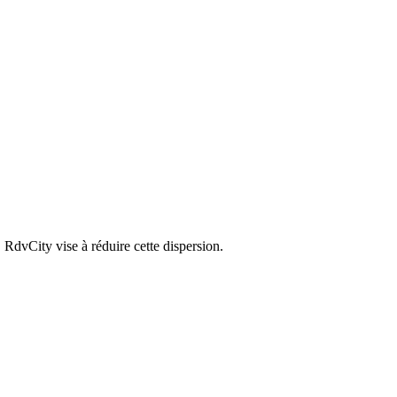
 RdvCity vise à réduire cette dispersion.