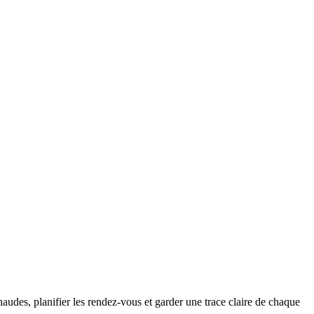
audes, planifier les rendez-vous et garder une trace claire de chaque