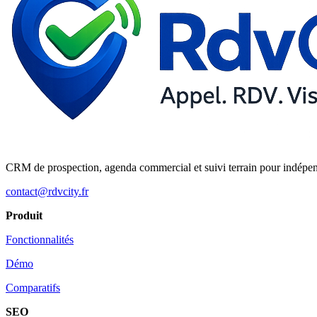
CRM de prospection, agenda commercial et suivi terrain pour indépe
contact@rdvcity.fr
Produit
Fonctionnalités
Démo
Comparatifs
SEO