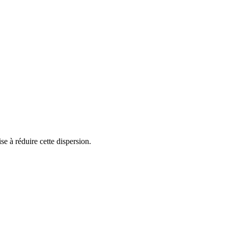
e à réduire cette dispersion.