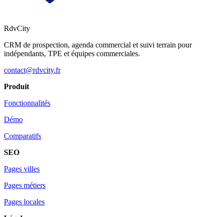
RdvCity
CRM de prospection, agenda commercial et suivi terrain pour
indépendants, TPE et équipes commerciales.
contact@rdvcity.fr
Produit
Fonctionnalités
Démo
Comparatifs
SEO
Pages villes
Pages métiers
Pages locales