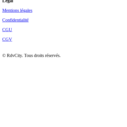
Légal
Mentions légales
Confidentialité
CGU
CGV
©
RdvCity. Tous droits réservés.