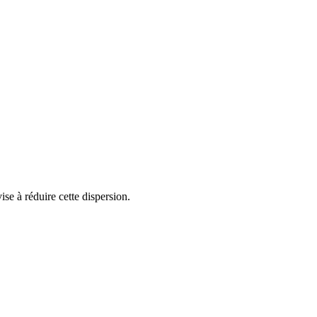
se à réduire cette dispersion.