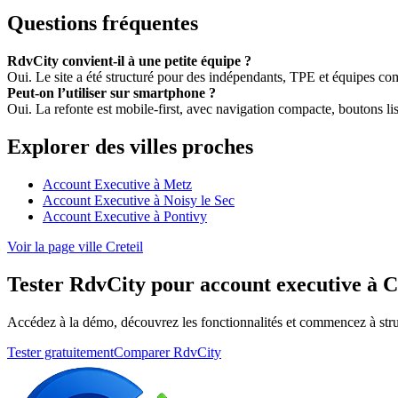
Questions fréquentes
RdvCity convient-il à une petite équipe ?
Oui. Le site a été structuré pour des indépendants, TPE et équipes c
Peut-on l’utiliser sur smartphone ?
Oui. La refonte est mobile-first, avec navigation compacte, boutons lisi
Explorer des villes proches
Account Executive à Metz
Account Executive à Noisy le Sec
Account Executive à Pontivy
Voir la page ville Creteil
Tester RdvCity pour account executive à C
Accédez à la démo, découvrez les fonctionnalités et commencez à stru
Tester gratuitement
Comparer RdvCity