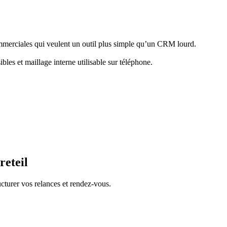
ommerciales qui veulent un outil plus simple qu’un CRM lourd.
bles et maillage interne utilisable sur téléphone.
reteil
cturer vos relances et rendez-vous.