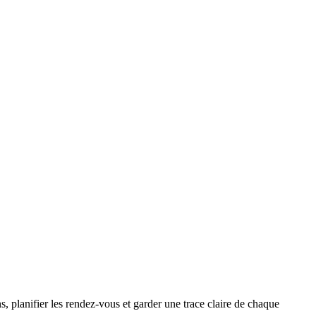
ns, planifier les rendez-vous et garder une trace claire de chaque