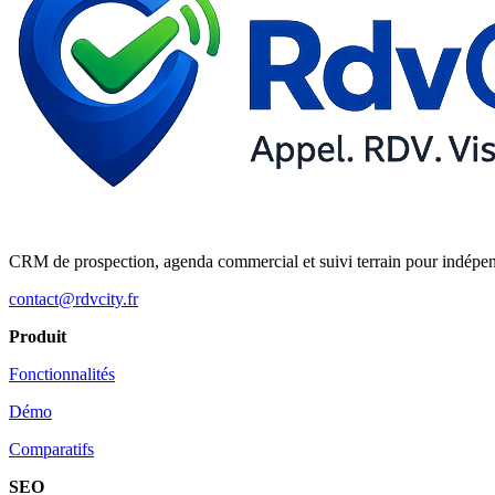
CRM de prospection, agenda commercial et suivi terrain pour indépe
contact@rdvcity.fr
Produit
Fonctionnalités
Démo
Comparatifs
SEO