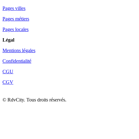
Pages villes
Pages métiers
Pages locales
Légal
Mentions légales
Confidentialité
CGU
CGV
©
RdvCity. Tous droits réservés.