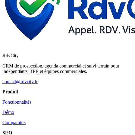
RdvCity
CRM de prospection, agenda commercial et suivi terrain pour
indépendants, TPE et équipes commerciales.
contact@rdvcity.fr
Produit
Fonctionnalités
Démo
Comparatifs
SEO