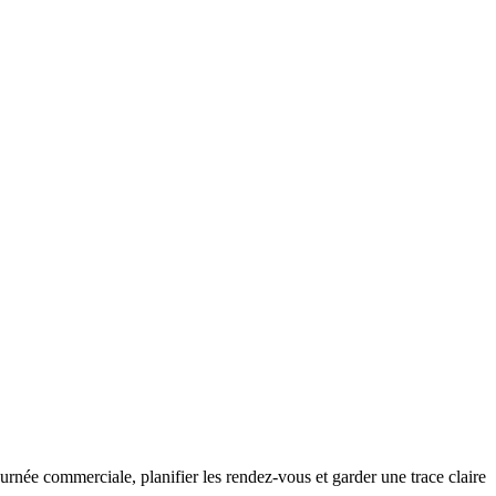
journée commerciale, planifier les rendez-vous et garder une trace claire