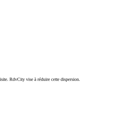
site. RdvCity vise à réduire cette dispersion.