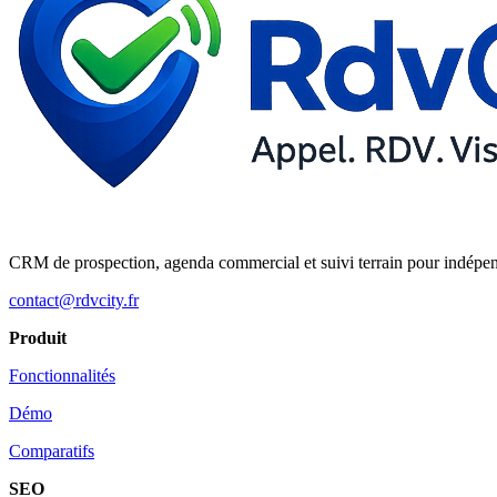
CRM de prospection, agenda commercial et suivi terrain pour indépe
contact@rdvcity.fr
Produit
Fonctionnalités
Démo
Comparatifs
SEO