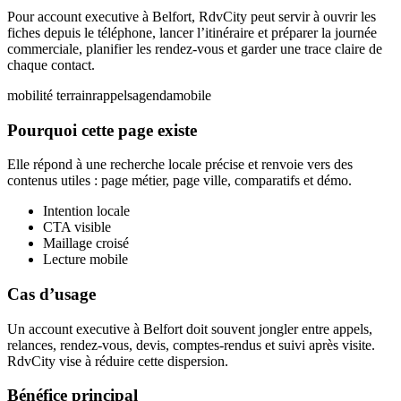
Pour account executive à Belfort, RdvCity peut servir à ouvrir les
fiches depuis le téléphone, lancer l’itinéraire et préparer la journée
commerciale, planifier les rendez-vous et garder une trace claire de
chaque contact.
mobilité terrain
rappels
agenda
mobile
Pourquoi cette page existe
Elle répond à une recherche locale précise et renvoie vers des
contenus utiles : page métier, page ville, comparatifs et démo.
Intention locale
CTA visible
Maillage croisé
Lecture mobile
Cas d’usage
Un account executive à Belfort doit souvent jongler entre appels,
relances, rendez-vous, devis, comptes-rendus et suivi après visite.
RdvCity vise à réduire cette dispersion.
Bénéfice principal