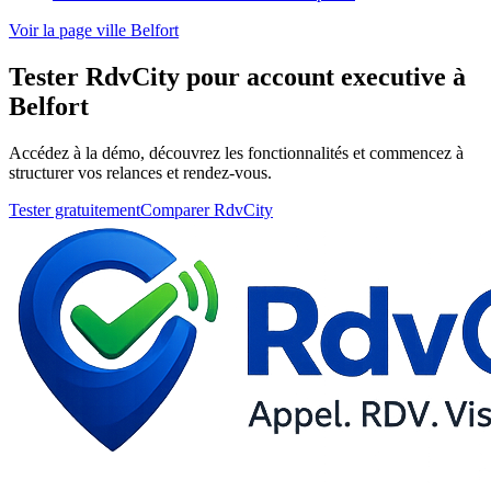
Voir la page ville Belfort
Tester RdvCity pour account executive à
Belfort
Accédez à la démo, découvrez les fonctionnalités et commencez à
structurer vos relances et rendez-vous.
Tester gratuitement
Comparer RdvCity