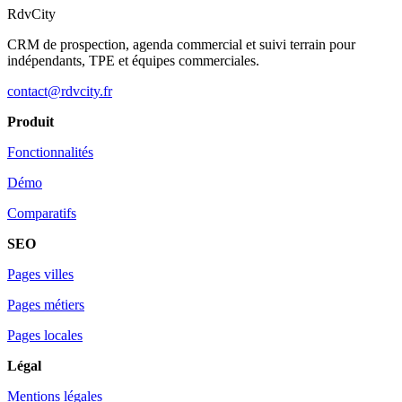
RdvCity
CRM de prospection, agenda commercial et suivi terrain pour
indépendants, TPE et équipes commerciales.
contact@rdvcity.fr
Produit
Fonctionnalités
Démo
Comparatifs
SEO
Pages villes
Pages métiers
Pages locales
Légal
Mentions légales