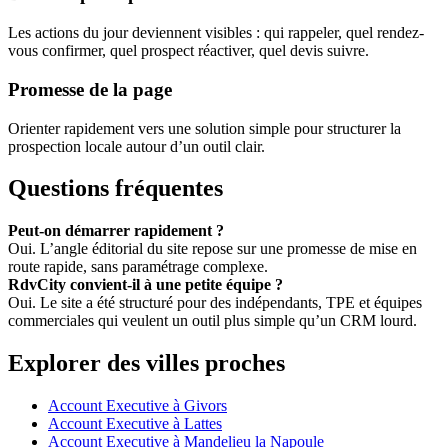
Les actions du jour deviennent visibles : qui rappeler, quel rendez-
vous confirmer, quel prospect réactiver, quel devis suivre.
Promesse de la page
Orienter rapidement vers une solution simple pour structurer la
prospection locale autour d’un outil clair.
Questions fréquentes
Peut-on démarrer rapidement ?
Oui. L’angle éditorial du site repose sur une promesse de mise en
route rapide, sans paramétrage complexe.
RdvCity convient-il à une petite équipe ?
Oui. Le site a été structuré pour des indépendants, TPE et équipes
commerciales qui veulent un outil plus simple qu’un CRM lourd.
Explorer des villes proches
Account Executive à Givors
Account Executive à Lattes
Account Executive à Mandelieu la Napoule