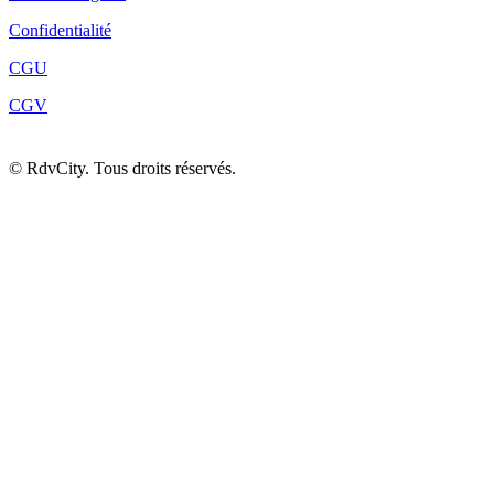
Confidentialité
CGU
CGV
©
RdvCity. Tous droits réservés.