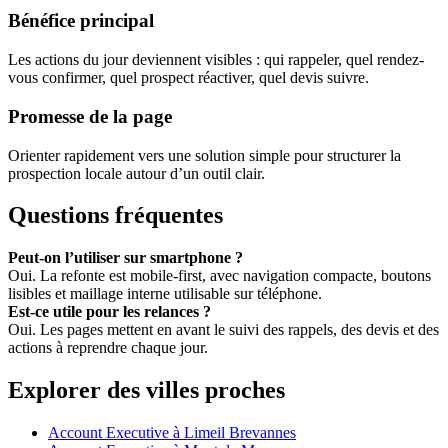
Bénéfice principal
Les actions du jour deviennent visibles : qui rappeler, quel rendez-
vous confirmer, quel prospect réactiver, quel devis suivre.
Promesse de la page
Orienter rapidement vers une solution simple pour structurer la
prospection locale autour d’un outil clair.
Questions fréquentes
Peut-on l’utiliser sur smartphone ?
Oui. La refonte est mobile-first, avec navigation compacte, boutons
lisibles et maillage interne utilisable sur téléphone.
Est-ce utile pour les relances ?
Oui. Les pages mettent en avant le suivi des rappels, des devis et des
actions à reprendre chaque jour.
Explorer des villes proches
Account Executive à Limeil Brevannes