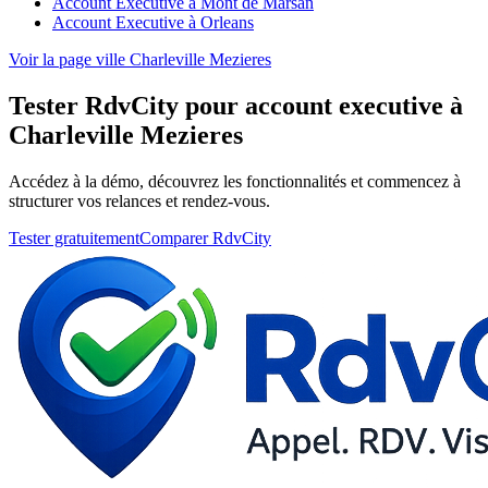
Account Executive à Mont de Marsan
Account Executive à Orleans
Voir la page ville Charleville Mezieres
Tester RdvCity pour account executive à
Charleville Mezieres
Accédez à la démo, découvrez les fonctionnalités et commencez à
structurer vos relances et rendez-vous.
Tester gratuitement
Comparer RdvCity