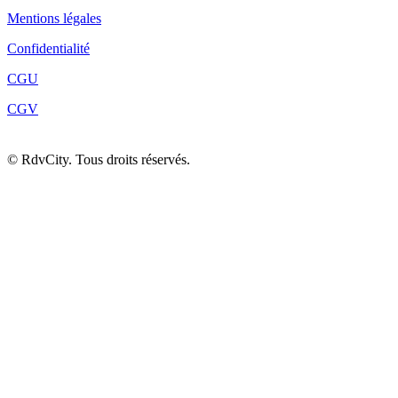
Mentions légales
Confidentialité
CGU
CGV
©
RdvCity. Tous droits réservés.