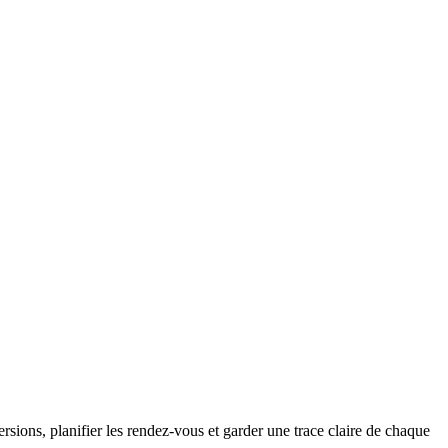
rsions, planifier les rendez-vous et garder une trace claire de chaque