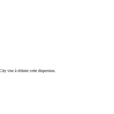
ty vise à réduire cette dispersion.