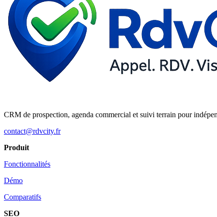
CRM de prospection, agenda commercial et suivi terrain pour indépe
contact@rdvcity.fr
Produit
Fonctionnalités
Démo
Comparatifs
SEO