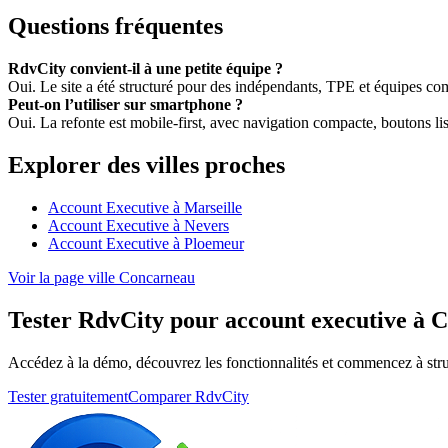
Questions fréquentes
RdvCity convient-il à une petite équipe ?
Oui. Le site a été structuré pour des indépendants, TPE et équipes c
Peut-on l’utiliser sur smartphone ?
Oui. La refonte est mobile-first, avec navigation compacte, boutons lisi
Explorer des villes proches
Account Executive à Marseille
Account Executive à Nevers
Account Executive à Ploemeur
Voir la page ville Concarneau
Tester RdvCity pour account executive à 
Accédez à la démo, découvrez les fonctionnalités et commencez à stru
Tester gratuitement
Comparer RdvCity