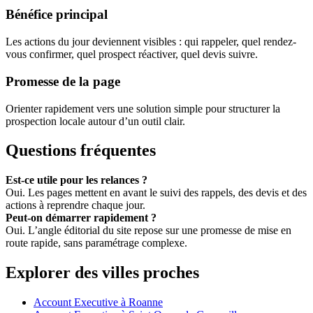
Bénéfice principal
Les actions du jour deviennent visibles : qui rappeler, quel rendez-
vous confirmer, quel prospect réactiver, quel devis suivre.
Promesse de la page
Orienter rapidement vers une solution simple pour structurer la
prospection locale autour d’un outil clair.
Questions fréquentes
Est-ce utile pour les relances ?
Oui. Les pages mettent en avant le suivi des rappels, des devis et des
actions à reprendre chaque jour.
Peut-on démarrer rapidement ?
Oui. L’angle éditorial du site repose sur une promesse de mise en
route rapide, sans paramétrage complexe.
Explorer des villes proches
Account Executive à Roanne