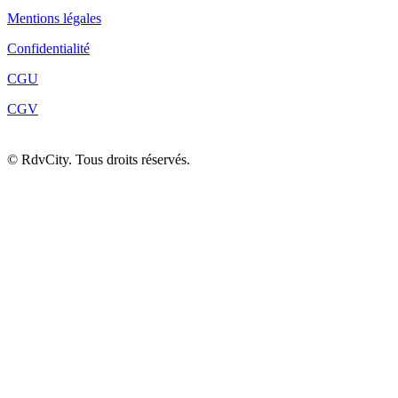
Mentions légales
Confidentialité
CGU
CGV
©
RdvCity. Tous droits réservés.