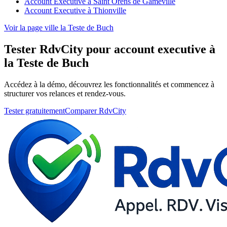
Account Executive à Saint Orens de Gameville
Account Executive à Thionville
Voir la page ville la Teste de Buch
Tester RdvCity pour account executive à
la Teste de Buch
Accédez à la démo, découvrez les fonctionnalités et commencez à
structurer vos relances et rendez-vous.
Tester gratuitement
Comparer RdvCity