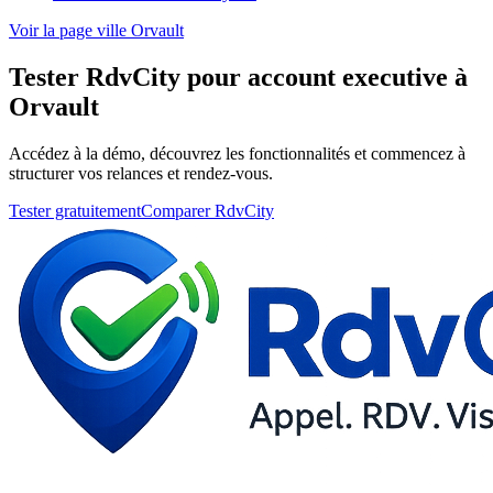
Voir la page ville Orvault
Tester RdvCity pour account executive à
Orvault
Accédez à la démo, découvrez les fonctionnalités et commencez à
structurer vos relances et rendez-vous.
Tester gratuitement
Comparer RdvCity