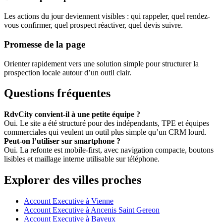
Les actions du jour deviennent visibles : qui rappeler, quel rendez-
vous confirmer, quel prospect réactiver, quel devis suivre.
Promesse de la page
Orienter rapidement vers une solution simple pour structurer la
prospection locale autour d’un outil clair.
Questions fréquentes
RdvCity convient-il à une petite équipe ?
Oui. Le site a été structuré pour des indépendants, TPE et équipes
commerciales qui veulent un outil plus simple qu’un CRM lourd.
Peut-on l’utiliser sur smartphone ?
Oui. La refonte est mobile-first, avec navigation compacte, boutons
lisibles et maillage interne utilisable sur téléphone.
Explorer des villes proches
Account Executive à Vienne
Account Executive à Ancenis Saint Gereon
Account Executive à Bayeux