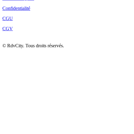
Confidentialité
CGU
CGV
©
RdvCity. Tous droits réservés.