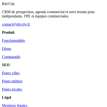
RdvCity
CRM de prospection, agenda commercial et suivi terrain pour
indépendants, TPE et équipes commerciales.
contact@rdvcity.fr
Produit
Fonctionnalités
Démo
Comparatifs
SEO
Pages villes
Pages métiers
Pages locales
Légal
Mentions légales