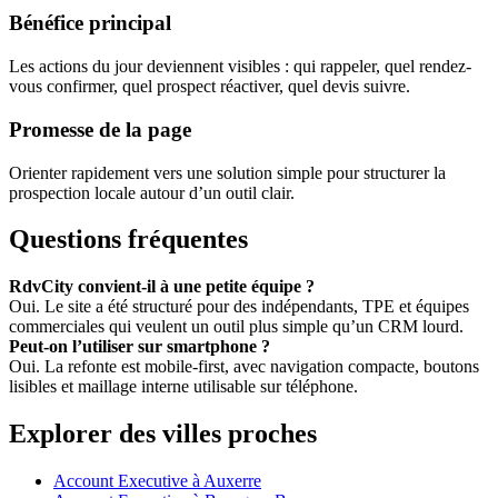
Bénéfice principal
Les actions du jour deviennent visibles : qui rappeler, quel rendez-
vous confirmer, quel prospect réactiver, quel devis suivre.
Promesse de la page
Orienter rapidement vers une solution simple pour structurer la
prospection locale autour d’un outil clair.
Questions fréquentes
RdvCity convient-il à une petite équipe ?
Oui. Le site a été structuré pour des indépendants, TPE et équipes
commerciales qui veulent un outil plus simple qu’un CRM lourd.
Peut-on l’utiliser sur smartphone ?
Oui. La refonte est mobile-first, avec navigation compacte, boutons
lisibles et maillage interne utilisable sur téléphone.
Explorer des villes proches
Account Executive à Auxerre