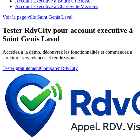
Account Executive à Bourg en Bresse
Account Executive à Charleville Mezieres
Voir la page ville Saint Genis Laval
Tester RdvCity pour account executive à
Saint Genis Laval
Accédez à la démo, découvrez les fonctionnalités et commencez à
structurer vos relances et rendez-vous.
Tester gratuitement
Comparer RdvCity