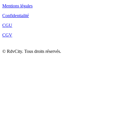
Mentions légales
Confidentialité
CGU
CGV
©
RdvCity. Tous droits réservés.