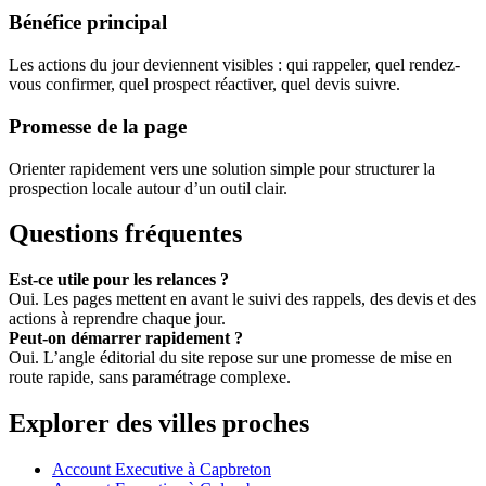
Bénéfice principal
Les actions du jour deviennent visibles : qui rappeler, quel rendez-
vous confirmer, quel prospect réactiver, quel devis suivre.
Promesse de la page
Orienter rapidement vers une solution simple pour structurer la
prospection locale autour d’un outil clair.
Questions fréquentes
Est-ce utile pour les relances ?
Oui. Les pages mettent en avant le suivi des rappels, des devis et des
actions à reprendre chaque jour.
Peut-on démarrer rapidement ?
Oui. L’angle éditorial du site repose sur une promesse de mise en
route rapide, sans paramétrage complexe.
Explorer des villes proches
Account Executive à Capbreton