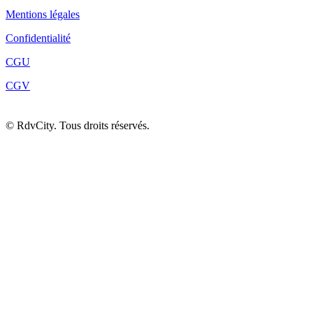
Mentions légales
Confidentialité
CGU
CGV
©
RdvCity. Tous droits réservés.