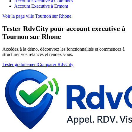
Account Executive à Colombes
Account Executive à Ermont
Voir la page ville Tournon sur Rhone
Tester RdvCity pour account executive à
Tournon sur Rhone
Accédez à la démo, découvrez les fonctionnalités et commencez à
structurer vos relances et rendez-vous.
Tester gratuitement
Comparer RdvCity