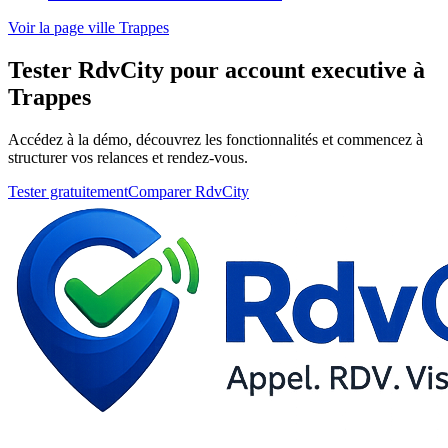
Voir la page ville Trappes
Tester RdvCity pour account executive à
Trappes
Accédez à la démo, découvrez les fonctionnalités et commencez à
structurer vos relances et rendez-vous.
Tester gratuitement
Comparer RdvCity