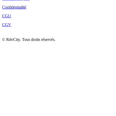
Confidentialité
CGU
CGV
©
RdvCity. Tous droits réservés.