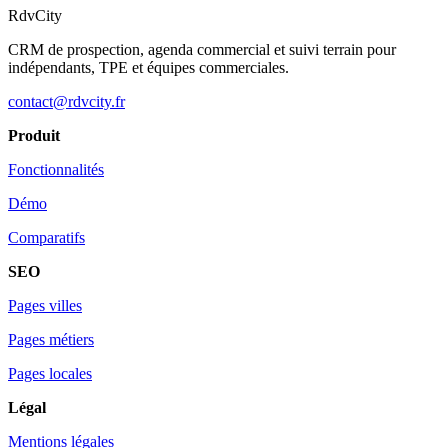
RdvCity
CRM de prospection, agenda commercial et suivi terrain pour
indépendants, TPE et équipes commerciales.
contact@rdvcity.fr
Produit
Fonctionnalités
Démo
Comparatifs
SEO
Pages villes
Pages métiers
Pages locales
Légal
Mentions légales