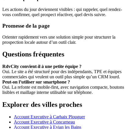
Les actions du jour deviennent visibles : qui rappeler, quel rendez-
vous confirmer, quel prospect réactiver, quel devis suivre.
Promesse de la page
Orienter rapidement vers une solution simple pour structurer la
prospection locale autour d’un outil clair.
Questions fréquentes
RdvCity convient-il à une petite équipe ?
Oui. Le site a été structuré pour des indépendants, TPE et équipes
commerciales qui veulent un outil plus simple qu’un CRM lourd.
Peut-on l’utiliser sur smartphone ?
Oui. La refonte est mobile-first, avec navigation compacte, boutons
lisibles et maillage interne utilisable sur téléphone.
Explorer des villes proches
Account Executive à Carhaix Plouguer
Account Executive à Concarneau
Account Executive à Evian les Bains