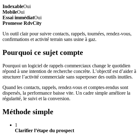
Indexable
Oui
Mobile
Oui
Essai immédiat
Oui
Promesse RdvCity
Un outil clair pour suivre contacts, rappels, tournées, rendez-vous,
confirmations et activité terrain sans usine à gaz.
Pourquoi ce sujet compte
Pourquoi un logiciel de rappels commerciaux change le quotidien
répond à une intention de recherche concrète. L’objectif est d’aider à
structurer l’activité commerciale sans superposer des outils inutiles.
Quand les contacts, rappels, rendez-vous et comptes-rendus sont
dispersés, la performance baisse vite. Un cadre simple améliore la
régularité, le suivi et la conversion.
Méthode simple
1
Clarifier l’étape du prospect