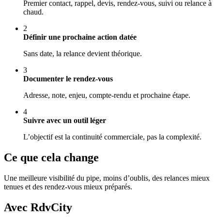
Premier contact, rappel, devis, rendez-vous, suivi ou relance à
chaud.
2
Définir une prochaine action datée
Sans date, la relance devient théorique.
3
Documenter le rendez-vous
Adresse, note, enjeu, compte-rendu et prochaine étape.
4
Suivre avec un outil léger
L’objectif est la continuité commerciale, pas la complexité.
Ce que cela change
Une meilleure visibilité du pipe, moins d’oublis, des relances mieux
tenues et des rendez-vous mieux préparés.
Avec RdvCity