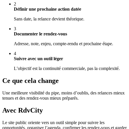
2
Définir une prochaine action datée
Sans date, la relance devient théorique.
3
Documenter le rendez-vous
Adresse, note, enjeu, compte-rendu et prochaine étape.
4
Suivre avec un outil léger
L’objectif est la continuité commerciale, pas la complexité.
Ce que cela change
Une meilleure visibilité du pipe, moins d’oublis, des relances mieux
tenues et des rendez-vous mieux préparés.
Avec RdvCity
Le site public oriente vers un outil simple pour suivre les
opportunités, organiser l’agenda, confirmer les rendez-vous et garder