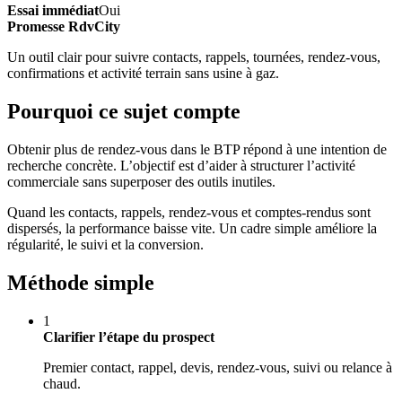
Essai immédiat
Oui
Promesse RdvCity
Un outil clair pour suivre contacts, rappels, tournées, rendez-vous,
confirmations et activité terrain sans usine à gaz.
Pourquoi ce sujet compte
Obtenir plus de rendez-vous dans le BTP répond à une intention de
recherche concrète. L’objectif est d’aider à structurer l’activité
commerciale sans superposer des outils inutiles.
Quand les contacts, rappels, rendez-vous et comptes-rendus sont
dispersés, la performance baisse vite. Un cadre simple améliore la
régularité, le suivi et la conversion.
Méthode simple
1
Clarifier l’étape du prospect
Premier contact, rappel, devis, rendez-vous, suivi ou relance à
chaud.